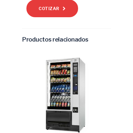
COTIZAR
Productos relacionados