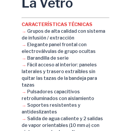
La Vetro
CARACTERÍSTICAS TÉCNICAS
→
Grupos de alta calidad con sistema
de infusión / extracción
→
Elegante panel frontal con
electroválvulas de grupo ocultas
→
Barandilla de serie
→
Fácil acceso al interior: paneles
laterales y trasero extraíbles sin
quitar las tazas de la bandeja para
tazas
→
Pulsadores capacitivos
retroiluminados con aislamiento
→
Soportes resistentes y
antideslizantes
→
Salida de agua caliente y 2 salidas
de vapor orientables (10 mm ⌀) con