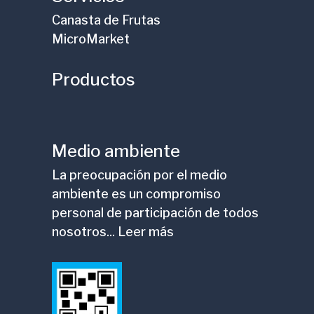
Canasta de Frutas
MicroMarket
Productos
Medio ambiente
La preocupación por el medio
ambiente es un compromiso
personal de participación de todos
nosotros... Leer más