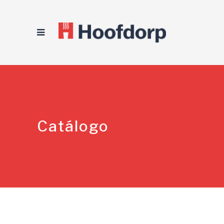
Catálogo