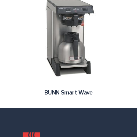
BUNN Smart Wave
LEER MÁS