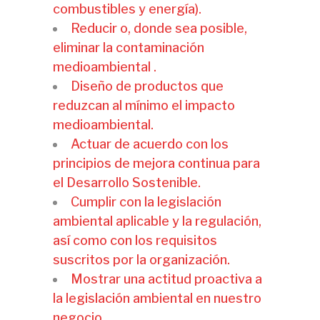
combustibles y energía).
Reducir o, donde sea posible,
eliminar la contaminación
medioambiental .
Diseño de productos que
reduzcan al mínimo el impacto
medioambiental.
Actuar de acuerdo con los
principios de mejora continua para
el Desarrollo Sostenible.
Cumplir con la legislación
ambiental aplicable y la regulación,
así como con los requisitos
suscritos por la organización.
Mostrar una actitud proactiva a
la legislación ambiental en nuestro
negocio.