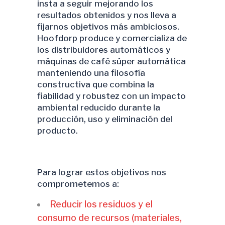
insta a seguir mejorando los
resultados obtenidos y nos lleva a
fijarnos objetivos más ambiciosos.
Hoofdorp produce y comercializa de
los distribuidores automáticos y
máquinas de café súper automática
manteniendo una filosofía
constructiva que combina la
fiabilidad y robustez con un impacto
ambiental reducido durante la
producción, uso y eliminación del
producto.
Para lograr estos objetivos nos
comprometemos a:
Reducir los residuos y el
consumo de recursos (materiales,