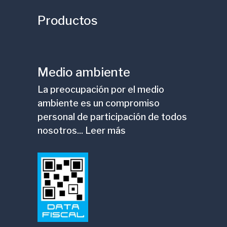
Productos
Medio ambiente
La preocupación por el medio
ambiente es un compromiso
personal de participación de todos
nosotros... Leer más