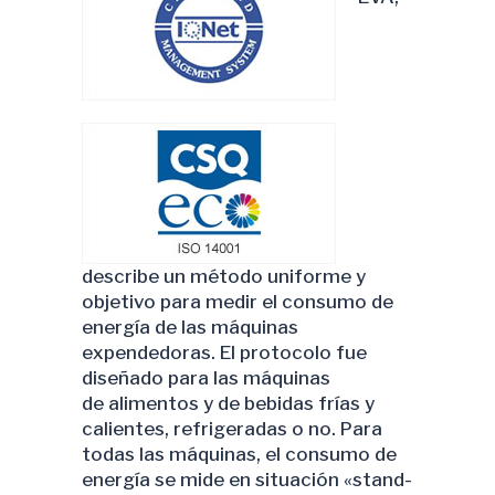
describe un método uniforme y
objetivo para medir el consumo de
energía de las máquinas
expendedoras. El protocolo fue
diseñado para las máquinas
de alimentos y de bebidas frías y
calientes, refrigeradas o no. Para
todas las máquinas, el consumo de
energía se mide en situación «stand-