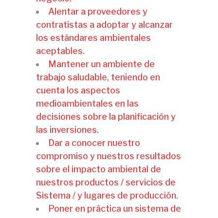
Alentar a proveedores y
contratistas a adoptar y alcanzar
los estándares ambientales
aceptables.
Mantener un ambiente de
trabajo saludable, teniendo en
cuenta los aspectos
medioambientales en las
decisiones sobre la planificación y
las inversiones.
Dar a conocer nuestro
compromiso y nuestros resultados
sobre el impacto ambiental de
nuestros productos / servicios de
Sistema / y lugares de producción.
Poner en práctica un sistema de