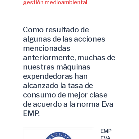
gestión medioambiental .
Como resultado de
algunas de las acciones
mencionadas
anteriormente, muchas de
nuestras máquinas
expendedoras han
alcanzado la tasa de
consumo de mejor clase
de acuerdo a la norma Eva
EMP.
EMP
EVA,