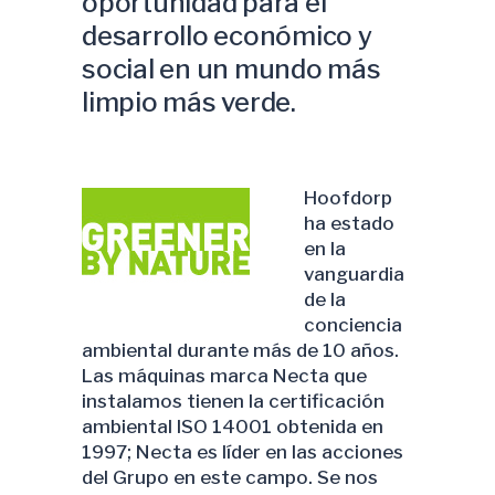
oportunidad para el
desarrollo económico y
social en un mundo más
limpio más verde.
Hoofdorp
ha estado
en la
vanguardia
de la
conciencia
ambiental durante más de 10 años.
Las máquinas marca Necta que
instalamos tienen la certificación
ambiental ISO 14001 obtenida en
1997; Necta es líder en las acciones
del Grupo en este campo. Se nos