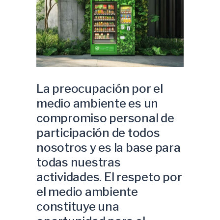
La preocupación por el
medio ambiente es un
compromiso personal de
participación de todos
nosotros y es la base para
todas nuestras
actividades. El respeto por
el medio ambiente
constituye una