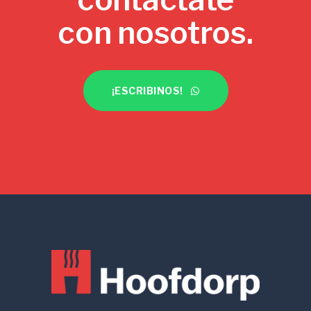
con nosotros.
¡ESCRIBINOS!