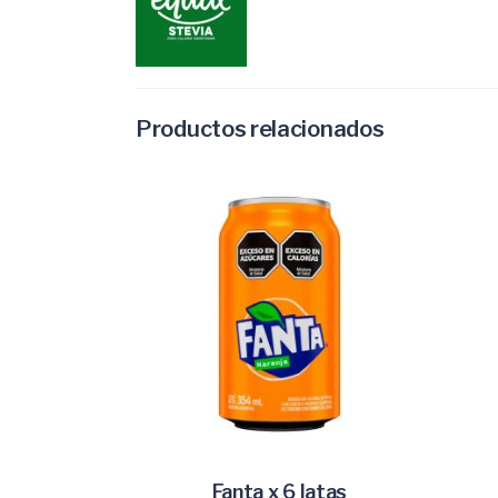
Productos relacionados
AÑADIR AL CARRITO
Fanta x 6 latas