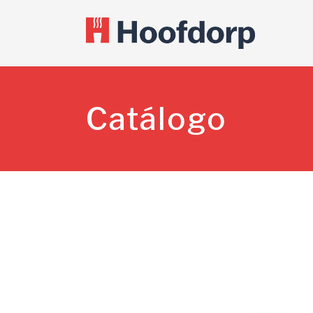
Catálogo