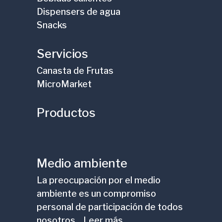
Dispensers de agua
Snacks
Servicios
Canasta de Frutas
MicroMarket
Productos
Medio ambiente
La preocupación por el medio
ambiente es un compromiso
personal de participación de todos
nosotros... Leer más