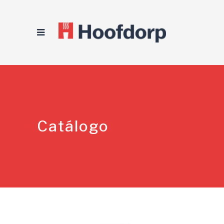
Catálogo