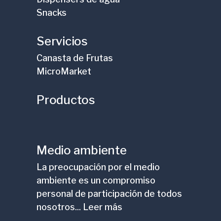
Snacks
Servicios
Canasta de Frutas
MicroMarket
Productos
Medio ambiente
La preocupación por el medio
ambiente es un compromiso
personal de participación de todos
nosotros... Leer más