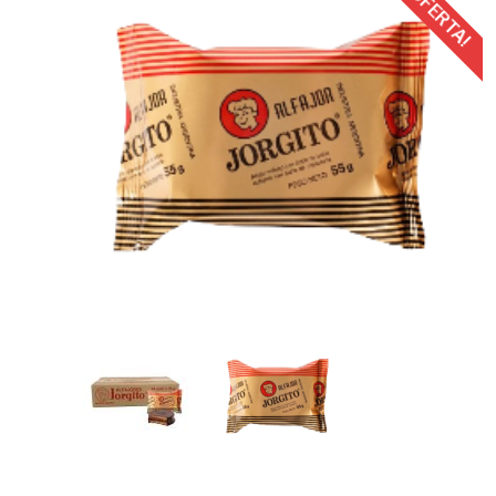
¡OFERTA!