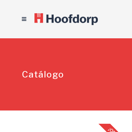
Catálogo