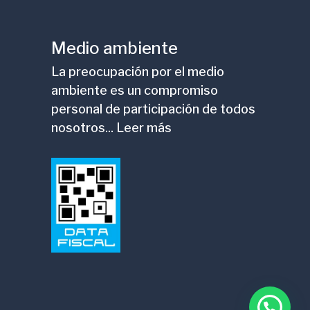
Medio ambiente
La preocupación por el medio
ambiente es un compromiso
personal de participación de todos
nosotros... Leer más